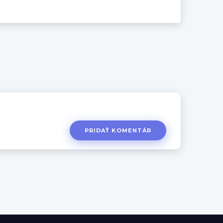
PRIDAŤ KOMENTÁR