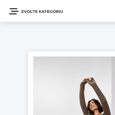
ZVOĽTE KATEGÓRIU