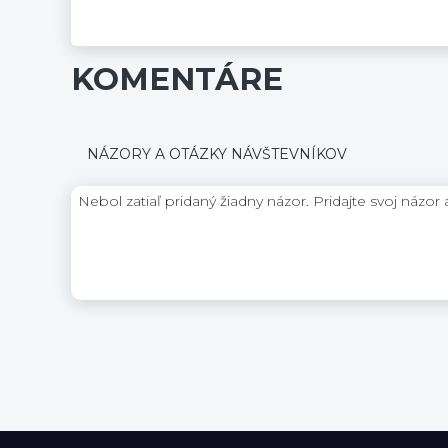
KOMENTÁRE
NÁZORY A OTÁZKY NÁVŠTEVNÍKOV
Nebol zatiaľ pridaný žiadny názor. Pridajte svoj názor