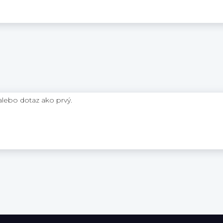
 alebo dotaz ako prvý.