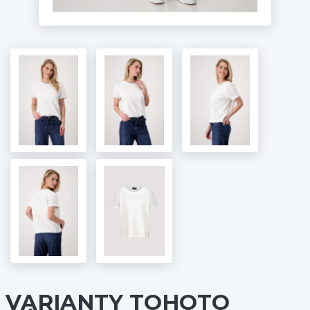
VARIANTY TOHOTO